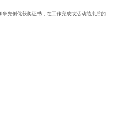
和争先创优获奖证书，在工作完成或活动结束后的