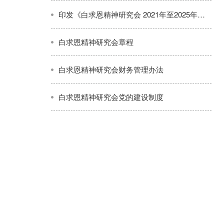
印发《白求恩精神研究会 2021年至2025年建设发展工作规划》
白求恩精神研究会章程
白求恩精神研究会财务管理办法
白求恩精神研究会党的建设制度