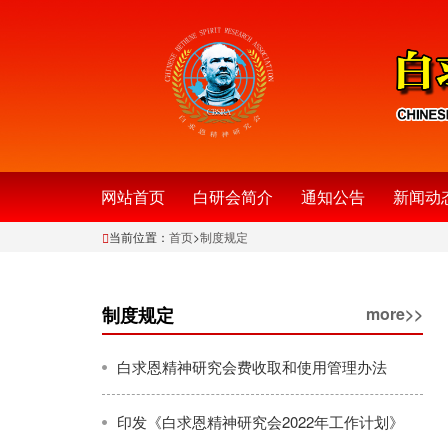
网站首页
白研会简介
通知公告
新闻动
当前位置：
首页
>
制度规定
制度规定
more>>
白求恩精神研究会费收取和使用管理办法
印发《白求恩精神研究会2022年工作计划》