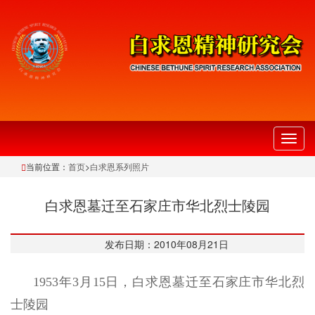
切
换
当前位置：
首页
>
白求恩系列照片
导
航
白求恩墓迁至石家庄市华北烈士陵园
发布日期：2010年08月21日
1953年3月15日，白求恩墓迁至石家庄市华北烈
士陵园