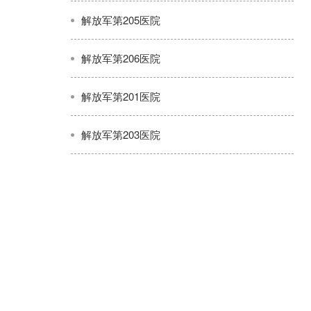
解放军第205医院
解放军第206医院
解放军第201医院
解放军第203医院