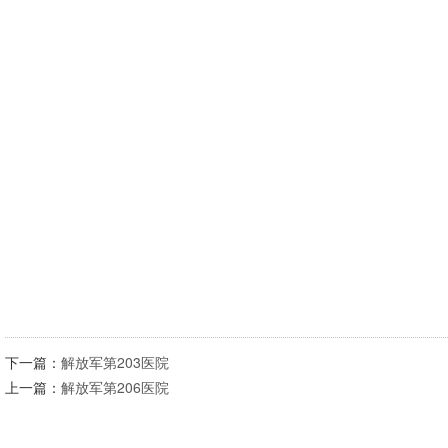
下一篇：
解放军第203医院
上一篇：
解放军第206医院