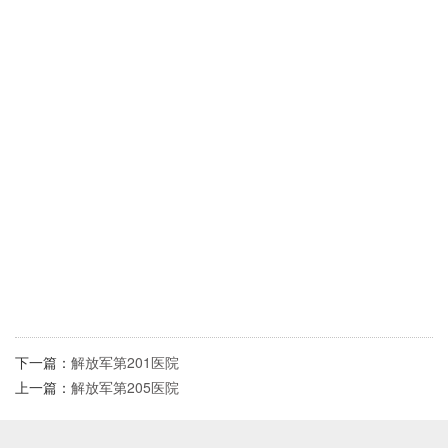
下一篇：
解放军第201医院
上一篇：
解放军第205医院