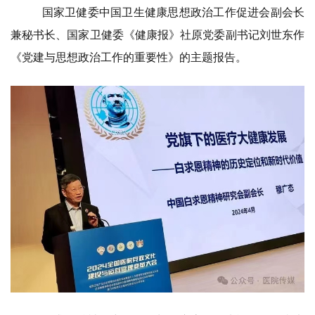
国家
卫健委中国卫生健康思想政治工作促进会副会长
兼秘书长、国家卫健委《健康报》社原党委副书记刘世东作
《党建与思想政治工作的重要性》的主题报告。