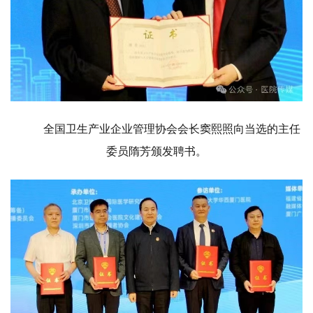
全国卫生产业企业管理协会会长窦熙照向当选的主任
委员隋芳颁发聘书。