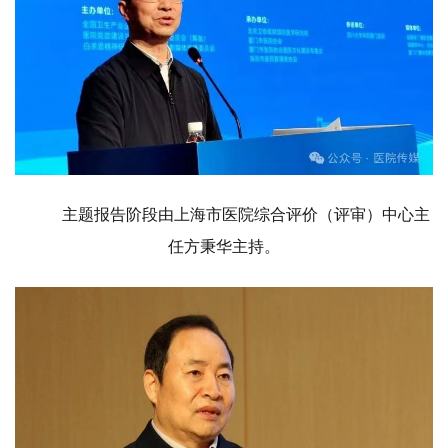
主题报告阶段由上海市医院综合评价（评审）中心主
任方秉华主持。