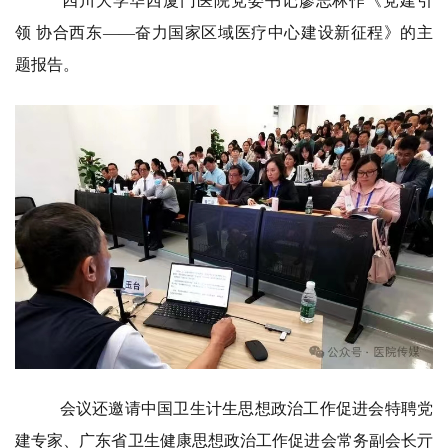
四川大学华西厦门医院党委书记廖志林作《党建引
领 协合西东——奋力国家区域医疗中心建设新征程》的主
题报告。
会议还邀请中国卫生计生思想政治工作促进会特聘党
建专家、广东省卫生健康思想政治工作促进会常务副会长亓