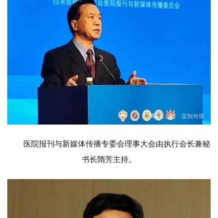
医院报刊与新媒体传播专委会理事大会由执行会长兼秘
书长隋芳主持。