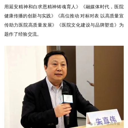
用延安精神和白求恩精神铸魂育人》《融媒体时代，医院
健康传播的创新与实践》《高位推动 对标对表 以高质量宣
传助力医院高质量发展》《医院文化建设与品牌塑造》为
题作了经验交流。