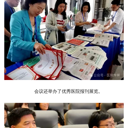
会议还举办了优秀医院报刊展览。