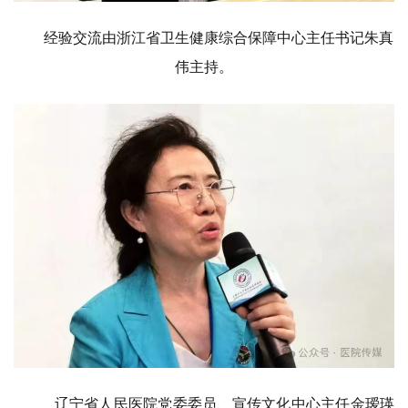
经验交流由浙江省卫生健康综合保障中心主任书记朱真
伟主持。
辽宁省人民医院党委委员、宣传文化中心主任金瑷瑛