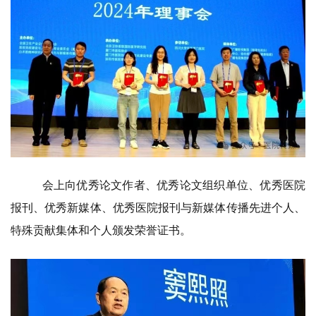
会上向优秀论文作者、优秀论文组织单位、优秀医院
报刊、优秀新媒体、优秀医院报刊与新媒体传播先进个人、
特殊贡献集体和个人颁发荣誉证书。