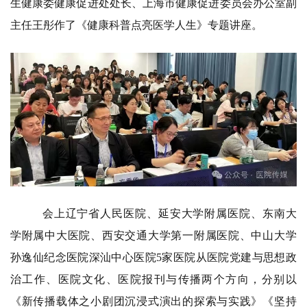
生健康委健康促进处处长、上海市健康促进委员会办公室副
主任王彤作了《健康科普点亮医学人生》专题讲座。
会上辽宁省人民医院、延安大学附属医院、东南大
学附属中大医院、西安交通大学第一附属医院、中山大学
孙逸仙纪念医院深汕中心医院5家医院从医院党建与思想政
治工作、医院文化、医院报刊与传播两个方向，分别以
《新传播载体之小剧团沉浸式演出的探索与实践》《坚持