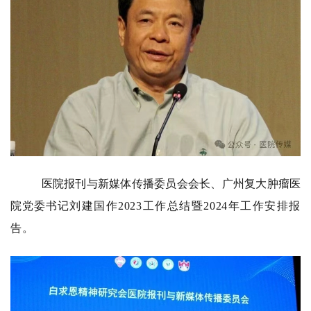
医院报刊与新媒体传播委员会会长、广州复大肿瘤医
院党委书记
刘建国作2023工作总结暨2024年工作安排报
告。