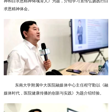
神和白求恩精神铸魂育人》为题，介绍学习宣传弘扬践行白
求恩精神体会。
东南大学附属中大医院融媒体中心主任程守勤以《融
媒体时代，医院健康传播的创新与实践》为题介绍经验。