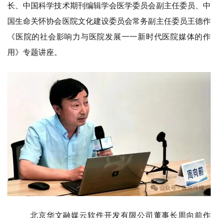
长、中国科学技术期刊编辑学会医学委员会副主任委员、中
国生命关怀协会医院文化建设委员会常务副主任委员王德作
《医院的社会影响力与医院发展一一新时代医院媒体的作
用》专题讲座。
北京华文融媒云软件开发有限公司董事长周向前作