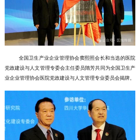
全国卫生产业企业管理协会窦熙照会长和当选的医院
党政建设与人文管理专委会主任委员隋芳共同为全国卫生产
业企业管理协会医院党政建设与人文管理专业委员会揭牌。