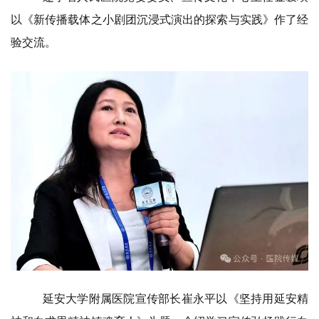
以《新传播载体之小剧团沉浸式演出的探索与实践》作了经
验交流。
延安大学附属医院宣传部长崔永平以《坚持用延安精