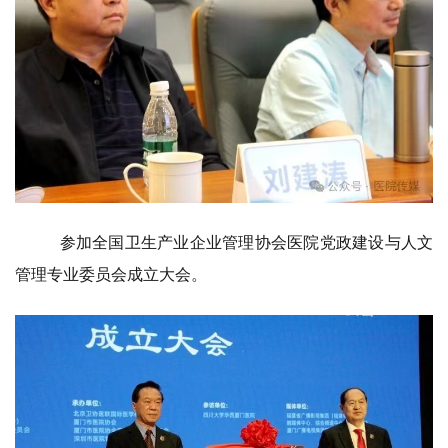
参加全国卫生产业企业管理协会医院党政建设与人文
管理专业委员会成立大会。