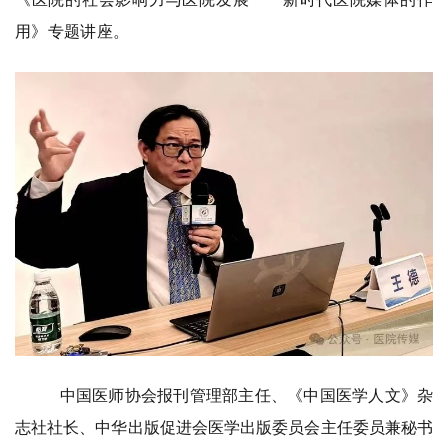
用》专题讲座。
中国医师协会报刊管理部主任、《中国医学人文》杂
志社社长、中华出版促进会医学出版委员会主任委员兼秘书