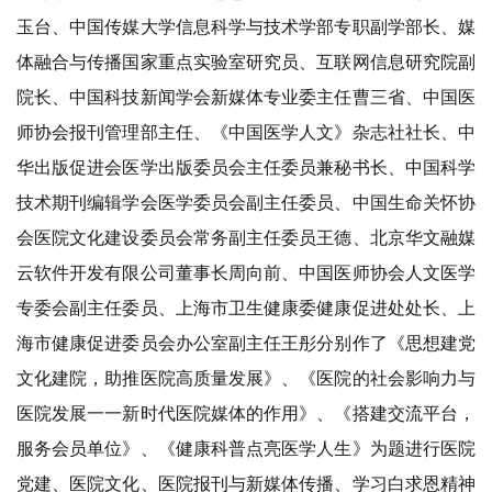
玉台、中国传媒大学信息科学与技术学部专职副学部长、媒
体融合与传播国家重点实验室研究员、互联网信息研究院副
院长、中国科技新闻学会新媒体专业委主任曹三省、中国医
师协会报刊管理部主任、《中国医学人文》杂志社社长、中
华出版促进会医学出版委员会主任委员兼秘书长、中国科学
技术期刊编辑学会医学委员会副主任委员、中国生命关怀协
会医院文化建设委员会常务副主任委员王德、北京华文融媒
云软件开发有限公司董事长周向前、中国医师协会人文医学
专委会副主任委员、上海市卫生健康委健康促进处处长、上
海市健康促进委员会办公室副主任王彤分别作了《思想建党
文化建院，助推医院高质量发展》、《医院的社会影响力与
医院发展一一新时代医院媒体的作用》、《搭建交流平台，
服务会员单位》、《健康科普点亮医学人生》为题进行医院
党建、医院文化、医院报刊与新媒体传播、学习白求恩精神