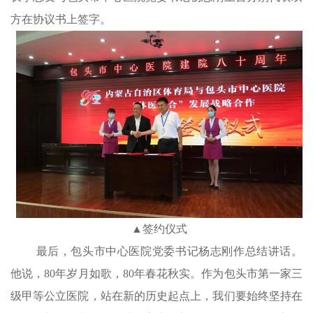
方在协议书上签字。
▲签约仪式
最后，包头市中心医院党委书记杨志刚作总结讲话。
他说
，
80年岁月如歌，80年春花秋实。作为包头市第一家三
级甲等公立医院，站在新的历史起点上，我们要始终坚持在