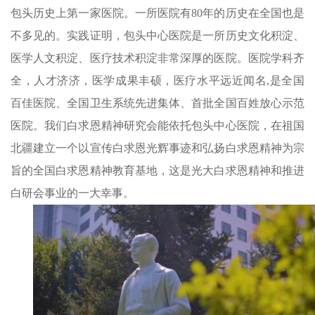
包头历史上第一家医院。一所医院有80年的历史在全国也是
不多见的。实践证明，包头中心医院是一所历史文化积淀、
医学人文积淀、医疗技术积淀非常深厚的医院。医院学科齐
全，人才济济，医学成果丰硕，医疗水平远近闻名,是全国
百佳医院、全国卫生系统先进集体、首批全国百姓放心示范
医院。我们白求恩精神研究会能依托包头中心医院，在祖国
北疆建立一个以宣传白求恩光辉事迹和弘扬白求恩精神为宗
旨的全国白求恩精神教育基地，这是光大白求恩精神和推进
白研会事业的一大幸事。