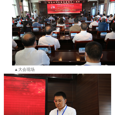
▲大会现场