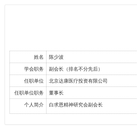
姓名
陈少波
学会职务
副会长（排名不分先后）
任职单位
北京达康医疗投资有限公司
任职单位职务
董事长
个人简介
白求恩精神研究会副会长