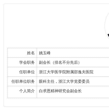
姓名
姚玉峰
学会职务
副会长（排名不分先后）
任职单位
浙江大学医学院附属邵逸夫医院
任职单位职务
眼科主任，浙江大学党委委员
个人简介
白求恩精神研究会副会长