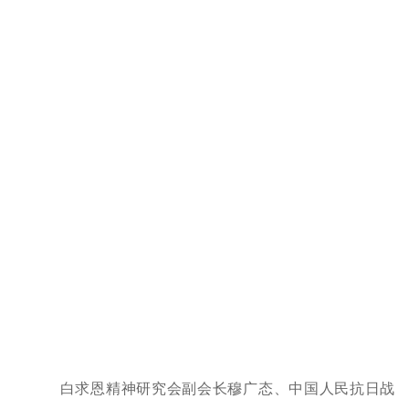
白求恩精神研究会副会长穆广态、中国人民抗日战