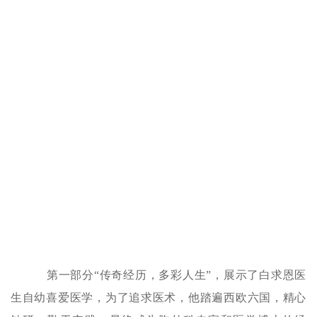
第一部分“传奇经历，多彩人生”，展示了白求恩医
生自幼喜爱医学，为了追求医术，他踏遍西欧六国，精心