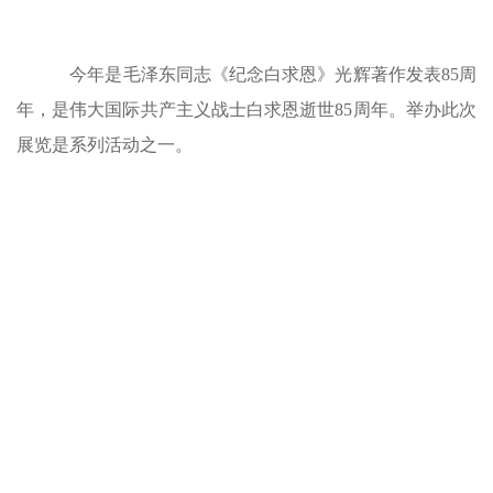
今年是毛泽东同志《纪念白求恩》光辉著作发表85周
年，是伟大国际共产主义战士白求恩逝世85周年。举办此次
展览是系列活动之一。