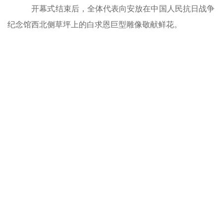
开幕式结束后，全体代表向安放在中国人民抗日战争
纪念馆西北侧草坪上的白求恩巨型雕像敬献鲜花。