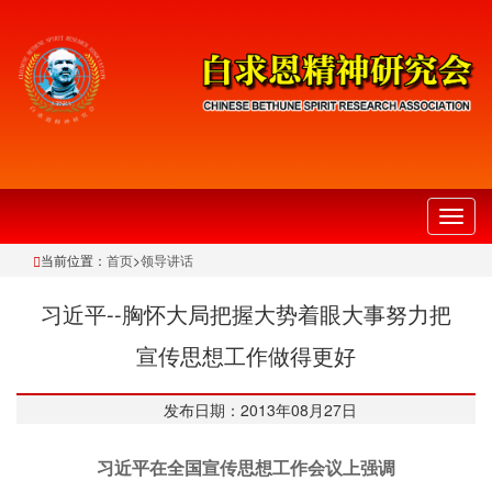
切
换
当前位置：
首页
>
领导讲话
导
航
习近平--胸怀大局把握大势着眼大事努力把
宣传思想工作做得更好
发布日期：2013年08月27日
习近平在全国宣传思想工作会议上强调