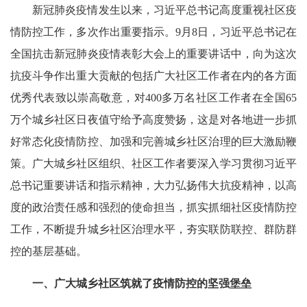
新冠肺炎疫情发生以来，习近平总书记高度重视社区疫
情防控工作，多次作出重要指示。9月8日，习近平总书记在
全国抗击新冠肺炎疫情表彰大会上的重要讲话中，向为这次
抗疫斗争作出重大贡献的包括广大社区工作者在内的各方面
优秀代表致以崇高敬意，对400多万名社区工作者在全国65
万个城乡社区日夜值守给予高度赞扬，这是对各地进一步抓
好常态化疫情防控、加强和完善城乡社区治理的巨大激励鞭
策。广大城乡社区组织、社区工作者要深入学习贯彻习近平
总书记重要讲话和指示精神，大力弘扬伟大抗疫精神，以高
度的政治责任感和强烈的使命担当，抓实抓细社区疫情防控
工作，不断提升城乡社区治理水平，夯实联防联控、群防群
控的基层基础。
一、广大城乡社区筑就了疫情防控的坚强堡垒