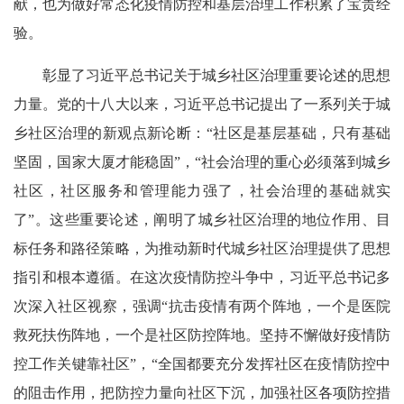
献，也为做好常态化疫情防控和基层治理工作积累了宝贵经
验。
彰显了习近平总书记关于城乡社区治理重要论述的思想
力量。党的十八大以来，习近平总书记提出了一系列关于城
乡社区治理的新观点新论断：“社区是基层基础，只有基础
坚固，国家大厦才能稳固”，“社会治理的重心必须落到城乡
社区，社区服务和管理能力强了，社会治理的基础就实
了”。这些重要论述，阐明了城乡社区治理的地位作用、目
标任务和路径策略，为推动新时代城乡社区治理提供了思想
指引和根本遵循。在这次疫情防控斗争中，习近平总书记多
次深入社区视察，强调“抗击疫情有两个阵地，一个是医院
救死扶伤阵地，一个是社区防控阵地。坚持不懈做好疫情防
控工作关键靠社区”，“全国都要充分发挥社区在疫情防控中
的阻击作用，把防控力量向社区下沉，加强社区各项防控措