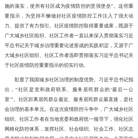
施的落实，使所有社区成为疫情防控的坚强堡垒”。这些重
要指示，为坚持不懈做好社区疫情防控工作注入了强大动
力、提供了有力指引。社区疫情防控取得重要成果，既源于
广大城乡社区组织、社区工作者一直以来深入贯彻落实习近
平总书记关于城乡治理重要论述形成的实践积淀，又源于广
大城乡社区组织、社区工作者迅即贯彻落实习近平总书记关
于社区疫情防控重要指示的切实行动。
彰显了我国城乡社区治理的制度优势。习近平总书记指
出，“社区是党和政府联系、服务居民群众的‘最后一公
里’”。社区距离居民群众最近、服务居民群众最直接，是社
会治理的基本单元。在这次疫情防控斗争中，广大城乡社区
组织、社区工作者在当地党委和政府统一领导下，强化社区
网格化防控体系，发挥社区、社会组织、社会工作、社区志