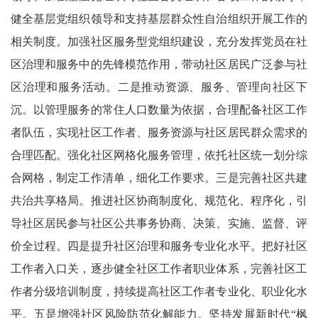
健全基层党组织领导和支持基层群众性自治组织开展工作的
相关制度。加强社区服务型党组织建设，充分发挥党员在社
区治理和服务中的先锋模范作用，带动社区居民广泛参与社
区治理和服务活动。二是推动资源、服务、管理向社区下
沉。以管理服务的常住人口数量为依据，合理配备社区工作
者队伍，实现社区工作者、服务资源与社区居民群众需求的
合理匹配。强化社区网格化服务管理，依托社区统一划分综
合网格，制定工作清单，细化工作要求。三是完善社区共建
共治共享格局。推进社区协商制度化、规范化、程序化，引
导社区居民参与社区公共事务协商、决策、实施、监督、评
价全过程。四是提升社区治理和服务专业化水平。把好社区
工作者入口关，逐步健全社区工作者职业体系，完善社区工
作者分级培训制度，持续提高社区工作者专业化、职业化水
平。五是增强社区风险防范化解能力。坚持发展新时代“枫