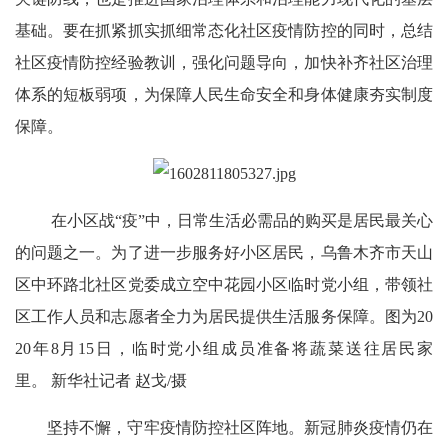
基础。要在抓紧抓实抓细常态化社区疫情防控的同时，总结
社区疫情防控经验教训，强化问题导向，加快补齐社区治理
体系的短板弱项，为保障人民生命安全和身体健康夯实制度
保障。
在小区战“疫”中，日常生活必需品的购买是居民最关心
的问题之一。为了进一步服务好小区居民，乌鲁木齐市天山
区中环路北社区党委成立空中花园小区临时党小组，带领社
区工作人员和志愿者全力为居民提供生活服务保障。图为20
20年8月15日，临时党小组成员准备将蔬菜送往居民家
里。 新华社记者 赵戈/摄
坚持不懈，守牢疫情防控社区阵地。新冠肺炎疫情仍在