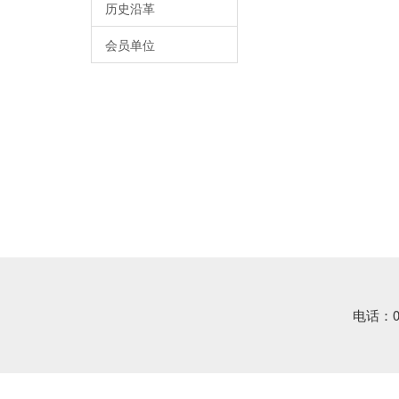
历史沿革
会员单位
电话：0