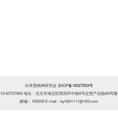
白求恩精神研究会
京ICP备16027503号
10-63707800 地址：北京市海淀区西四环中路6号定慧产业园A9号楼
邮编：100039 E-mail：byh931111@163.com