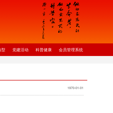
典型
党建活动
科普健康
会员管理系统
1970-01-01