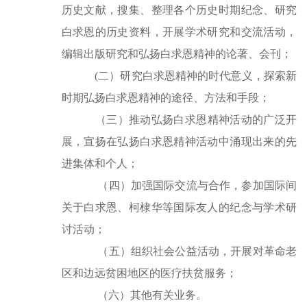
历史文献，搜集、整理各个历史时期纪念、研究
白求恩的历史资料，开展学术研究和交流活动，
编辑出版研究和弘扬白求恩精神的论著、会刊；
(二）研究白求恩精神的时代意义，探索新
时期弘扬白求恩精神的途径、方法和手段；
（三）推动弘扬白求恩精神活动的广泛开
展，宣扬在弘扬白求恩精神活动中涌现出来的先
进集体和个人；
（四）加强国际交流与合作，参加国际间
关于白求恩、柯棣华等国际友人的纪念与学术研
讨活动；
（五）组织社会公益活动，开展对革命老
区和边远贫困地区的医疗扶贫服务；
（六）其他有关业务。