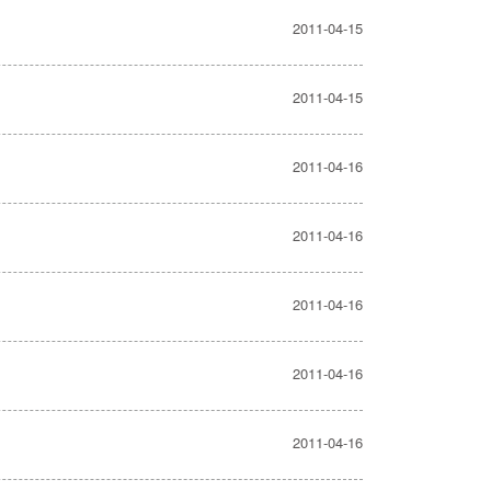
2011-04-15
2011-04-15
2011-04-16
2011-04-16
2011-04-16
2011-04-16
2011-04-16