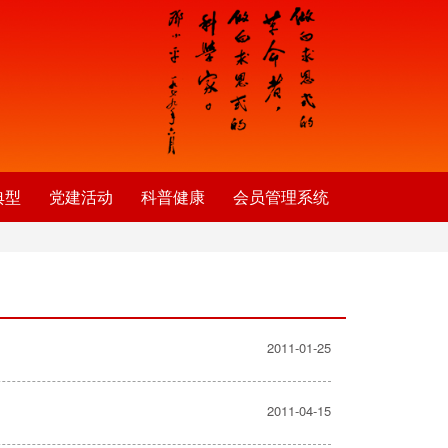
典型
党建活动
科普健康
会员管理系统
2011-01-25
2011-04-15