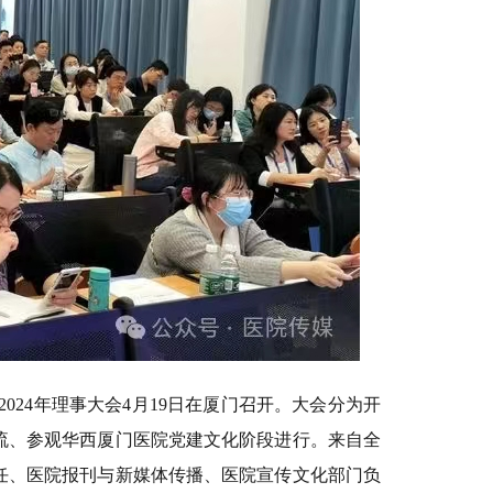
24年理事大会4月19日在厦门召开。大会分为开
流、参观华西厦门医院党建文化阶段进行。来自全
主任、医院报刊与新媒体传播、医院宣传文化部门负