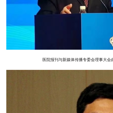
医院报刊与新媒体传播专委会理事大会