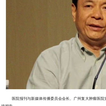
医院报刊与新媒体传播委员会会长、广州复大肿瘤医院