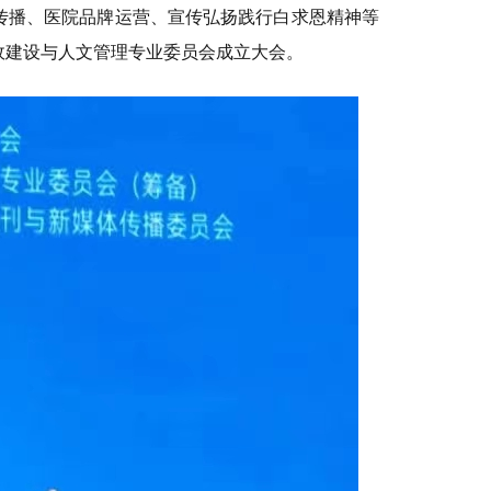
传播、医院品牌运营、宣传弘扬践行白求恩精神等
政建设与人文管理专业委员会成立大会。