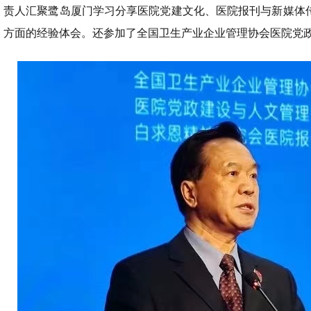
责人汇聚鹭岛厦门学习分享医院党建文化、医院报刊与新媒体
方面的经验体会。还参加了全国卫生产业企业管理协会医院党