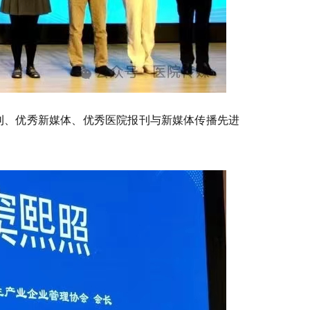
刊、优秀新媒体、优秀医院报刊与新媒体传播先进