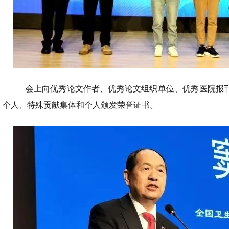
会上向优秀论文作者、优秀论文组织单位、优秀医院报
个人、特殊贡献集体和个人颁发荣誉证书。