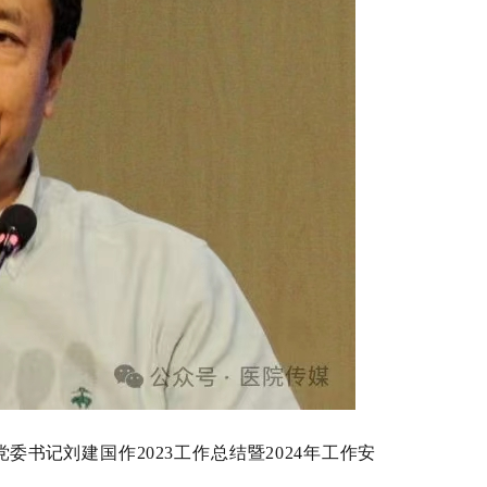
党委书记
刘建国作2023工作总结暨2024年工作安