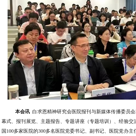
本会讯
白求恩精神研究会医院报刊与新媒体传播委员会20
幕式、报刊展览、主题报告、专题讲座（专题培训）、经验交
国100多家医院的300多名医院党委书记、副书记、医院党办