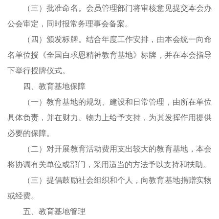
（三）批准命名。会员管理部门将审核意见提交本会办
公会审定，同时报常务理事会备案。
（四）颁发标牌。结合年度工作安排，由本会统一向命
名单位授《全国白求恩精神教育基地》标牌，并在本会指导
下举行授牌仪式。
四、教育基地保障
（一）教育基地的规划、建设和日常管理，由所在单位
具体负责，并在财力、物力上给予支持，为其发挥作用提供
必要的保障。
（二）对开展教育活动费用支出较大的教育基地，本会
将协调有关单位或部门，采用适当的方法予以支持和扶助。
（三）提倡鼓励社会组织和个人，向教育基地捐赠实物
或经费。
五、教育基地管理