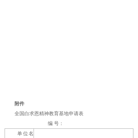
附件
全国白求恩精神教育基地申请表
编 号：
单位名