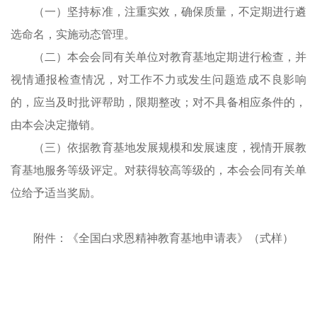
（一）坚持标准，注重实效，确保质量，不定期进行遴
选命名，实施动态管理。
（二）本会会同有关单位对教育基地定期进行检查，并
视情通报检查情况，对工作不力或发生问题造成不良影响
的，应当及时批评帮助，限期整改；对不具备相应条件的，
由本会决定撤销。
（三）依据教育基地发展规模和发展速度，视情开展教
育基地服务等级评定。对获得较高等级的，本会会同有关单
位给予适当奖励。
附件：《全国白求恩精神教育基地申请表》（式样）