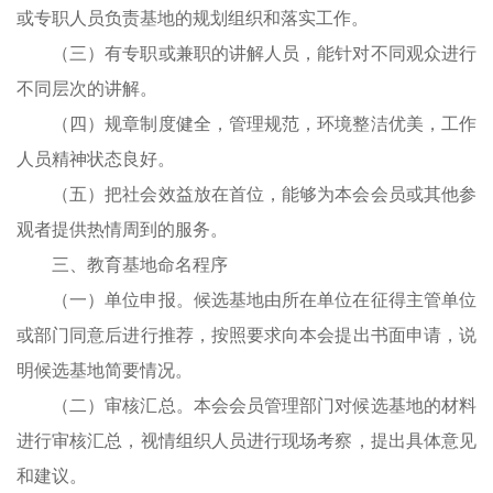
或专职人员负责基地的规划组织和落实工作。
（三）有专职或兼职的讲解人员，能针对不同观众进行
不同层次的讲解。
（四）规章制度健全，管理规范，环境整洁优美，工作
人员精神状态良好。
（五）把社会效益放在首位，能够为本会会员或其他参
观者提供热情周到的服务。
三、教育基地命名程序
（一）单位申报。候选基地由所在单位在征得主管单位
或部门同意后进行推荐，按照要求向本会提出书面申请，说
明候选基地简要情况。
（二）审核汇总。本会会员管理部门对候选基地的材料
进行审核汇总，视情组织人员进行现场考察，提出具体意见
和建议。