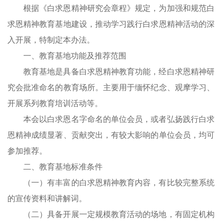
根据《白求恩精神研究会章程》规定，为加强和规范白
求恩精神教育基地建设，推动学习践行白求恩精神活动的深
入开展，特制定本办法。
一、教育基地功能及推荐范围
教育基地是具备白求恩精神教育功能，经白求恩精神研
究会批准命名的教育场所。主要用于缅怀纪念、观摩学习、
开展系列教育培训活动等。
本会以白求恩名字命名的单位会员，或者弘扬践行白求
恩精神成绩显著、贡献突出，有较大影响的单位会员，均可
参加推荐。
二、教育基地标准条件
（一）有丰富的白求恩精神教育内容，有比较完整系统
的宣传资料和讲解词。
（二）具备开展一定规模教育活动的场地，有固定机构