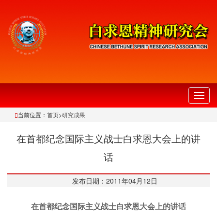
切
换
当前位置：
首页
>
研究成果
导
航
在首都纪念国际主义战士白求恩大会上的讲
话
发布日期：2011年04月12日
在首都纪念国际主义战士白求恩大会上的讲话