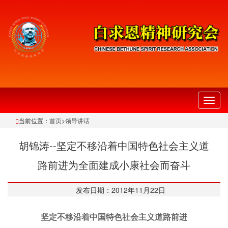
切
换
当前位置：
首页
>
领导讲话
导
航
胡锦涛--坚定不移沿着中国特色社会主义道
路前进为全面建成小康社会而奋斗
发布日期：2012年11月22日
坚定不移沿着中国特色社会主义道路前进