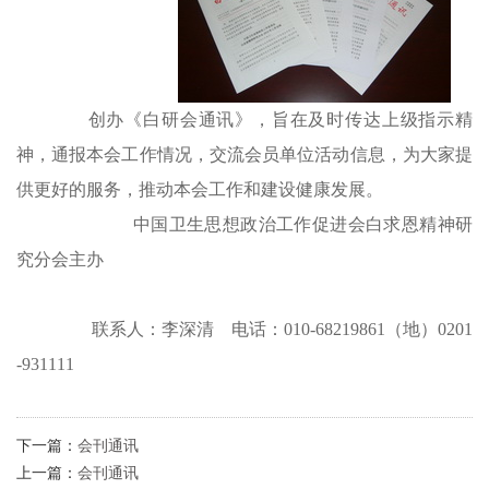
创办《白研会通讯》，旨在及时传达上级指示精
神，通报本会工作情况，交流会员单位活动信息，为大家提
供更好的服务，推动本会工作和建设健康发展。
中国卫生思想政治工作促进会白求恩精神研
究分会主办
联系人：李深清 电话：010-68219861（地）0201
-931111
下一篇：
会刊通讯
上一篇：
会刊通讯