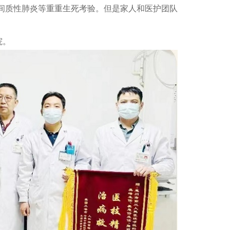
间质性肺炎等重重生死考验。但是家人和医护团队
院。