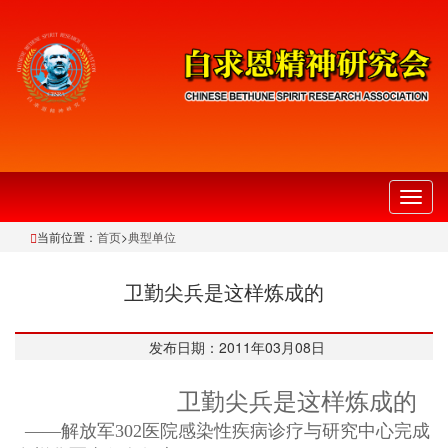
切
换
当前位置：
首页
>
典型单位
导
航
卫勤尖兵是这样炼成的
发布日期：2011年03月08日
卫勤尖兵是这样炼成的
——解放军302医院感染性疾病诊疗与研究中心完成