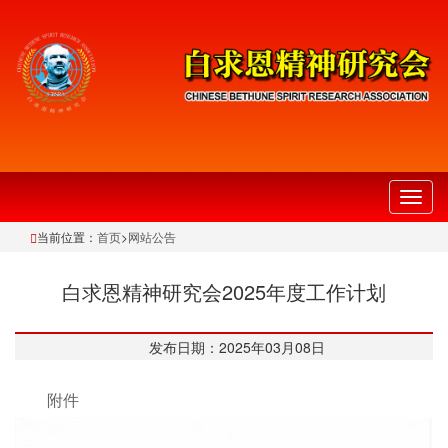
切
换
当前位置：
首页
>
网站公告
导
航
白求恩精神研究会2025年度工作计划
发布日期：2025年03月08日
附件