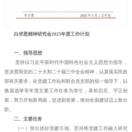
白求恩精神研究会2025年度工作计划
一、指导思想
坚持以习近平新时代中国特色社会主义思想为指导，
坚决贯彻党的二十大和二十届三中全会精神，认真落实民政
部有关要求，在党建工作站和联合党支部的统一领导下，以
换届选举等年度主要工作任务为牵引，承前启后、守正创
新，努力开创新局面，促进新发展，推动全面建设迈上新台
阶。
二、主要任务
（一）突出抓好党建引领。坚持将党建工作融入研究