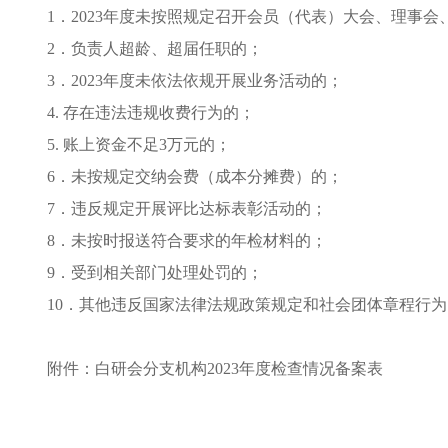
1．2023年度未按照规定召开会员（代表）大会、理事
2．负责人超龄、超届任职的；
3．2023年度未依法依规开展业务活动的；
4. 存在违法违规收费行为的；
5. 账上资金不足3万元的；
6．未按规定交纳会费（成本分摊费）的；
7．违反规定开展评比达标表彰活动的；
8．未按时报送符合要求的年检材料的；
9．受到相关部门处理处罚的；
10．其他违反国家法律法规政策规定和社会团体章程行
附件：白研会分支机构2023年度检查情况备案表