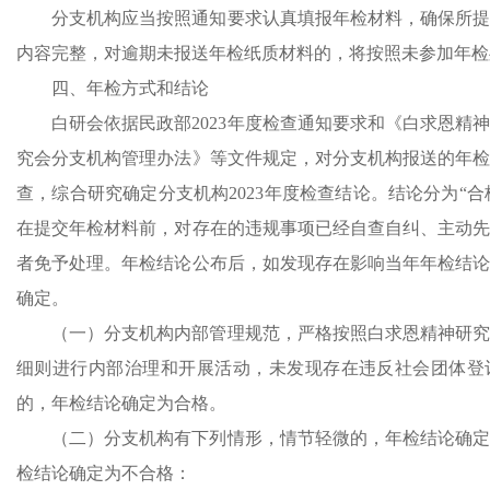
分支机构应当按照通知要求认真填报年检材料，确保所
内容完整，对逾期未报送年检纸质材料的，将按照未参加年检
四、年检方式和结论
白研会依据民政部2023年度检查通知要求和《白求恩精
究会分支机构管理办法》等文件规定，对分支机构报送的年
查，综合研究确定分支机构2023年度检查结论。结论分为“合格
在提交年检材料前，对存在的违规事项已经自查自纠、主动
者免予处理。年检结论公布后，如发现存在影响当年年检结
确定。
（一）分支机构内部管理规范，严格按照白求恩精神研
细则进行内部治理和开展活动，未发现存在违反社会团体登
的，年检结论确定为合格。
（二）分支机构有下列情形，情节轻微的，年检结论确
检结论确定为不合格：