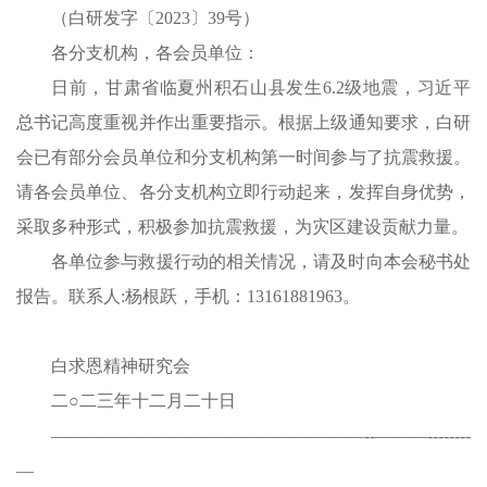
（白研发字〔2023〕39号）
各分支机构，各会员单位：
日前，甘肃省临夏州积石山县发生6.2级地震，习近平
总书记高度重视并作出重要指示。根据上级通知要求，白研
会已有部分会员单位和分支机构第一时间参与了抗震救援。
请各会员单位、各分支机构立即行动起来，发挥自身优势，
采取多种形式，积极参加抗震救援，为灾区建设贡献力量。
各单位参与救援行动的相关情况，请及时向本会秘书处
报告。联系人:杨根跃，手机：13161881963。
白求恩精神研究会
二○二三年十二月二十日
——————————————————--———--------
—