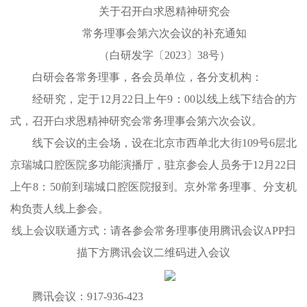
关于召开白求恩精神研究会
常务理事会第六次会议的补充通知
（白研发字〔2023〕38号）
白研会各常务理事，各会员单位，各分支机构：
经研究，定于12月22日上午9：00以线上线下结合的方
式，召开白求恩精神研究会常务理事会第六次会议。
线下会议的主会场，设在北京市西单北大街109号6层北
京瑞城口腔医院多功能演播厅，驻京参会人员务于12月22日
上午8：50前到瑞城口腔医院报到。京外常务理事、分支机
构负责人线上参会。
线上会议联通方式：请各参会常务理事使用腾讯会议APP扫
描下方腾讯会议二维码进入会议
腾讯会议：917-936-423