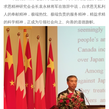
求恩精神研究会会长袁永林将军在致辞中说，白求恩无私利
人的奉献精神，极端热忱、极端负责的服务精神，精益求精
的科学精神，正成为引领社会向上、向善的道德旗帜。