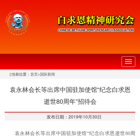
切
换
当前位置：
首页
>
国际新闻
导
航
袁永林会长等出席中国驻加使馆“纪念白求恩
逝世80周年”招待会
发布日期：2019年10月30日
袁永林会长等出席中国驻加使馆“纪念白求恩逝世80周