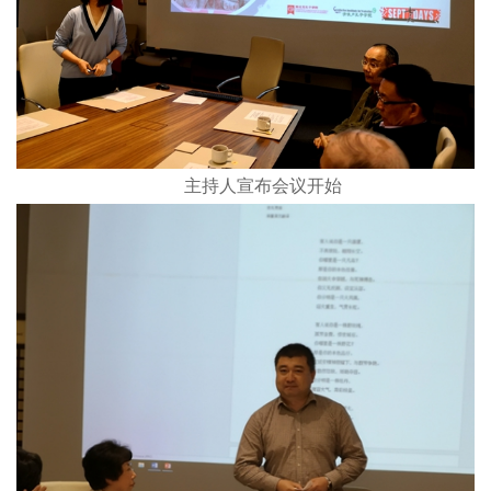
主持人宣布会议开始