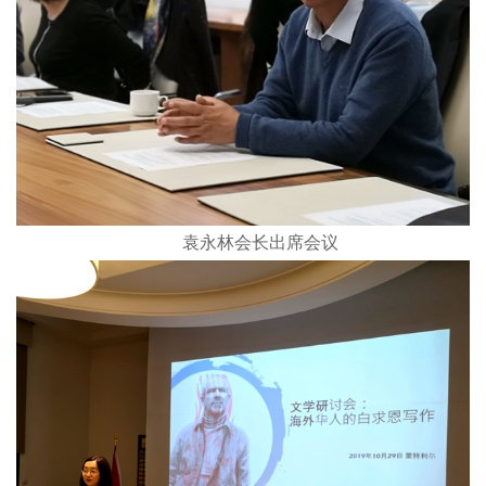
袁永林会长出席会议