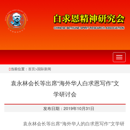
切
换
当前位置：
首页
>
国际新闻
导
航
袁永林会长等出席“海外华人白求恩写作”文
学研讨会
发布日期：2019年10月31日
袁永林会长等出席“海外华人的白求恩写作”文学研