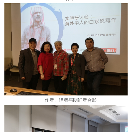
作者、译者与朗诵者合影