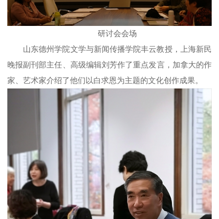
研讨会会场
山东德州学院文学与新闻传播学院丰云教授，上海新民
晚报副刊部主任、高级编辑刘芳作了重点发言，加拿大的作
家、艺术家介绍了他们以白求恩为主题的文化创作成果。