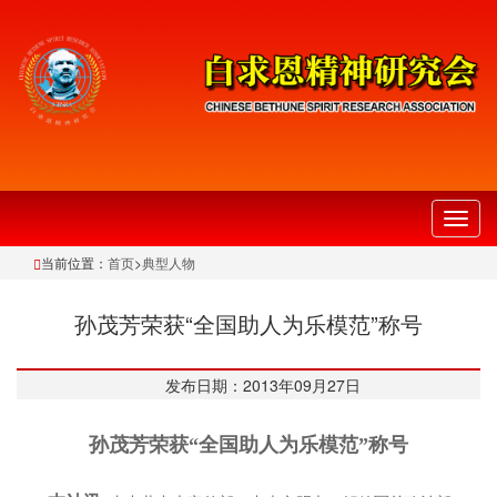
切
换
当前位置：
首页
>
典型人物
导
航
孙茂芳荣获“全国助人为乐模范”称号
发布日期：2013年09月27日
孙茂芳荣获“全国助人为乐模范”称号