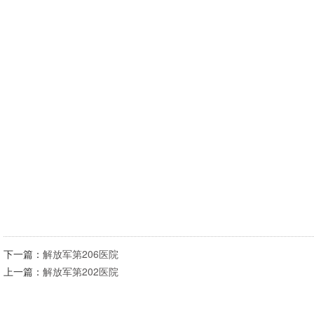
下一篇：
解放军第206医院
上一篇：
解放军第202医院