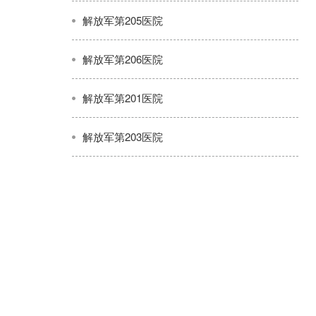
解放军第205医院
解放军第206医院
解放军第201医院
解放军第203医院