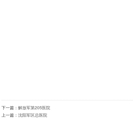
下一篇：
解放军第205医院
上一篇：
沈阳军区总医院