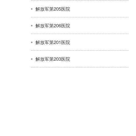
解放军第205医院
解放军第206医院
解放军第201医院
解放军第203医院